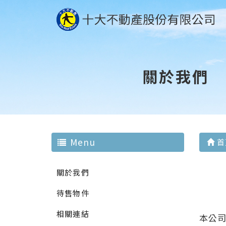
關於我們
Menu
首
關於我們
待售物件
相關連結
本公