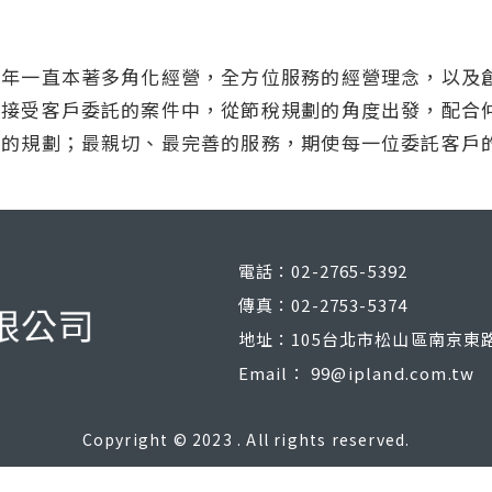
多年一直本著多角化經營，全方位服務的經營理念，以及
在接受客戶委託的案件中，從節稅規劃的角度出發，配合
善的規劃；最親切、最完善的服務，期使每一位委託客戶
電話：02-2765-5392
傳真：02-2753-5374
地址：105台北市松山區南京東路
Email：
99@ipland.com.tw
Copyright © 2023 . All rights reserved.