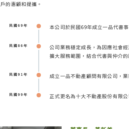
客戶的惠顧和提攜。
本公司於民國69年成立一品代書
民國69年
公司業務穩定成長，為因應社會經
民國86年
擴大服務範圍，結合代書與仲介的
成立一品不動產顧問有限公司，業
民國91年
正式更名為十大不動產股份有限公
民國99年